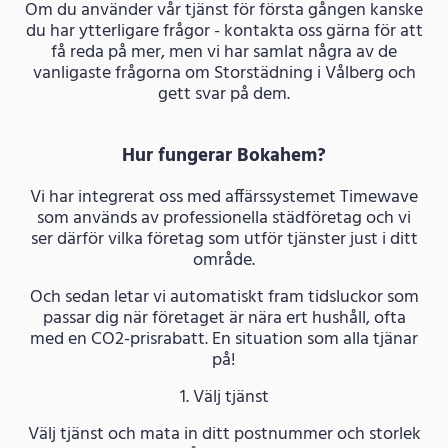
Om du använder vår tjänst för första gången kanske
du har ytterligare frågor - kontakta oss gärna för att
få reda på mer, men vi har samlat några av de
vanligaste frågorna om Storstädning i Vålberg och
gett svar på dem.
Hur fungerar Bokahem?
Vi har integrerat oss med affärssystemet Timewave
som används av professionella städföretag och vi
ser därför vilka företag som utför tjänster just i ditt
område.
Och sedan letar vi automatiskt fram tidsluckor som
passar dig när företaget är nära ert hushåll, ofta
med en CO2-prisrabatt. En situation som alla tjänar
på!
1. Välj tjänst
Välj tjänst och mata in ditt postnummer och storlek