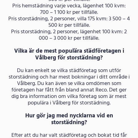
Pris hemstädning varje vecka, lägenhet 100 kvm:
700 – 1 100 kr per tillfälle.
Pris storstädning, 2 personer, villa 175 kvm: 3 500 – 4
500 kr per tillfälle.
Pris storstädning, 2 personer, lägenhet 100 kvm: 2
000 – 3 000 kr per tillfälle.
Vilka är de mest populära städföretagen i
Vålberg för storstädning?
Du kan enkelt se vilka städföretag som utför
storstädning och har mest bokningar i ditt område i
Vålberg. Du kan även se vilka omdömen som
företagen har fått från bland annat Reco. Det ger
dig bra information om vilka företag som är mest
populära i Vålberg för storstädning.
Hur gör jag med nycklarna vid en
storstädning?
Efter att du har valt städföretag och bokat tid får