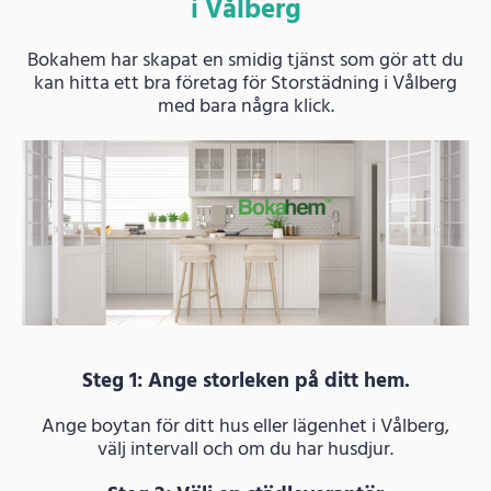
i Vålberg
Bokahem har skapat en smidig tjänst som gör att du
kan hitta ett bra företag för Storstädning i Vålberg
med bara några klick.
Steg 1: Ange storleken på ditt hem.
Ange boytan för ditt hus eller lägenhet i Vålberg,
välj intervall och om du har husdjur.