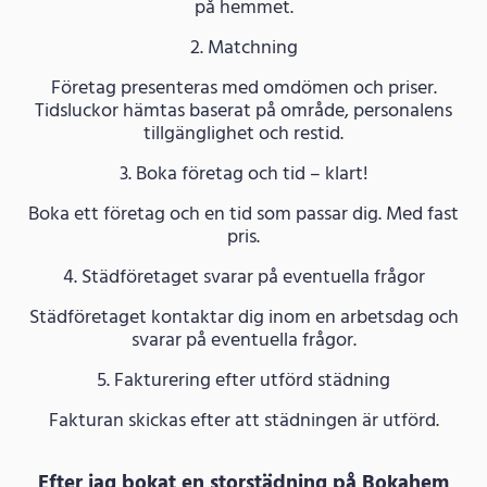
på hemmet.
2. Matchning
Företag presenteras med omdömen och priser.
Tidsluckor hämtas baserat på område, personalens
tillgänglighet och restid.
3. Boka företag och tid – klart!
Boka ett företag och en tid som passar dig. Med fast
pris.
4. Städföretaget svarar på eventuella frågor
Städföretaget kontaktar dig inom en arbetsdag och
svarar på eventuella frågor.
5. Fakturering efter utförd städning
Fakturan skickas efter att städningen är utförd.
Efter jag bokat en storstädning på Bokahem