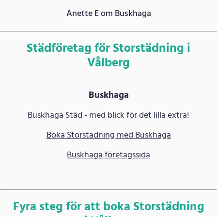
Anette E om Buskhaga
Städföretag för Storstädning i
Vålberg
Buskhaga
Buskhaga Städ - med blick för det lilla extra!
Boka Storstädning med Buskhaga
Buskhaga företagssida
Fyra steg för att boka Storstädning