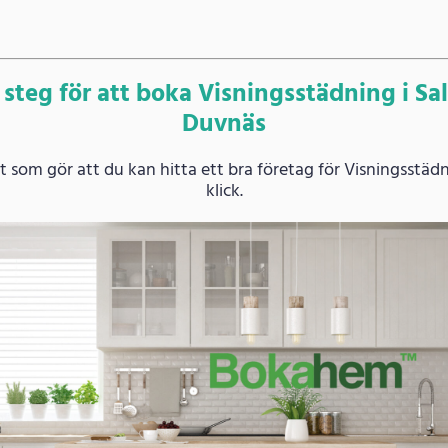
 steg för att boka Visningsstädning i Sal
Duvnäs
 som gör att du kan hitta ett bra företag för Visningsstäd
klick.