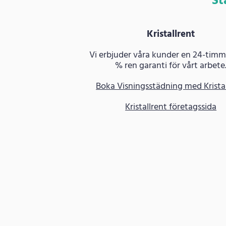
St
Kristallrent
Vi erbjuder våra kunder en 24-timm
% ren garanti för vårt arbete
Boka Visningsstädning med Krista
Kristallrent företagssida