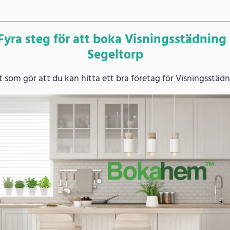
Fyra steg för att boka Visningsstädning 
Segeltorp
som gör att du kan hitta ett bra företag för Visningsstädn