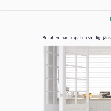
Bokahem har skapat en smidig tjänst 