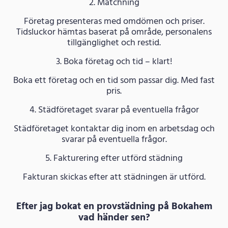
2. Matchning
Företag presenteras med omdömen och priser.
Tidsluckor hämtas baserat på område, personalens
tillgänglighet och restid.
3. Boka företag och tid – klart!
Boka ett företag och en tid som passar dig. Med fast
pris.
4. Städföretaget svarar på eventuella frågor
Städföretaget kontaktar dig inom en arbetsdag och
svarar på eventuella frågor.
5. Fakturering efter utförd städning
Fakturan skickas efter att städningen är utförd.
Efter jag bokat en provstädning på Bokahem
vad händer sen?