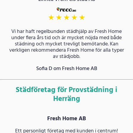
★
★
★
★
★
Vi har haft regelbunden städhjälp av Fresh Home
under flera års tid och är mycket nöjda med både
städning och mycket trevligt bemötande. Kan
verkligen rekommendera Fresh Home för alla typer
av städjobb.
Sofia D om Fresh Home AB
Städföretag för Provstädning i
Herräng
Fresh Home AB
Ett personligt företag med kunden i centrum!