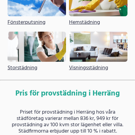
Fönsterputsning
Hemstädning
Storstädning
Visningsstädning
Pris för provstädning i Herräng
Priset för provstädning i Herräng hos våra
städföretag varierar mellan 836 kr, 949 kr för
provstädning av 100 kvm stor lägenhet eller villa.
Städfirmorna erbjuder upp till 10 % i rabatt.