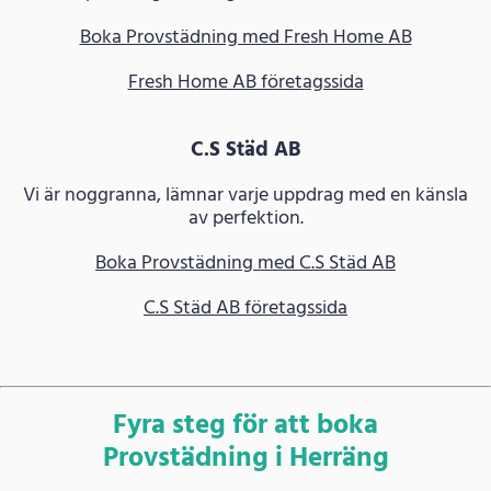
Boka Provstädning med Fresh Home AB
Fresh Home AB företagssida
C.S Städ AB
Vi är noggranna, lämnar varje uppdrag med en känsla
av perfektion.
Boka Provstädning med C.S Städ AB
C.S Städ AB företagssida
Fyra steg för att boka
Provstädning i Herräng