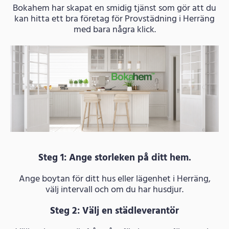
Bokahem har skapat en smidig tjänst som gör att du
kan hitta ett bra företag för Provstädning i Herräng
med bara några klick.
Steg 1: Ange storleken på ditt hem.
Ange boytan för ditt hus eller lägenhet i Herräng,
välj intervall och om du har husdjur.
Steg 2: Välj en städleverantör