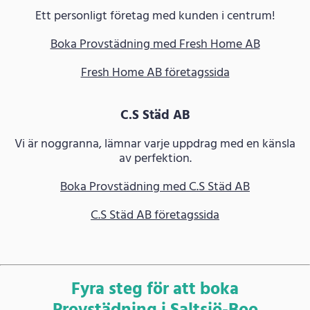
Ett personligt företag med kunden i centrum!
Boka Provstädning med Fresh Home AB
Fresh Home AB företagssida
C.S Städ AB
Vi är noggranna, lämnar varje uppdrag med en känsla
av perfektion.
Boka Provstädning med C.S Städ AB
C.S Städ AB företagssida
Fyra steg för att boka