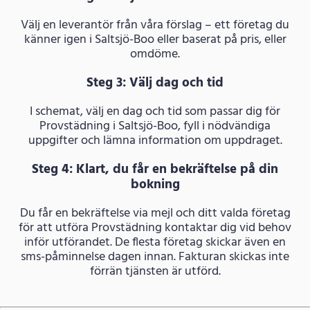
Välj en leverantör från våra förslag – ett företag du
känner igen i Saltsjö-Boo eller baserat på pris, eller
omdöme.
Steg 3: Välj dag och tid
I schemat, välj en dag och tid som passar dig för
Provstädning i Saltsjö-Boo, fyll i nödvändiga
uppgifter och lämna information om uppdraget.
Steg 4: Klart, du får en bekräftelse på din
bokning
Du får en bekräftelse via mejl och ditt valda företag
för att utföra Provstädning kontaktar dig vid behov
inför utförandet. De flesta företag skickar även en
sms-påminnelse dagen innan. Fakturan skickas inte
förrän tjänsten är utförd.