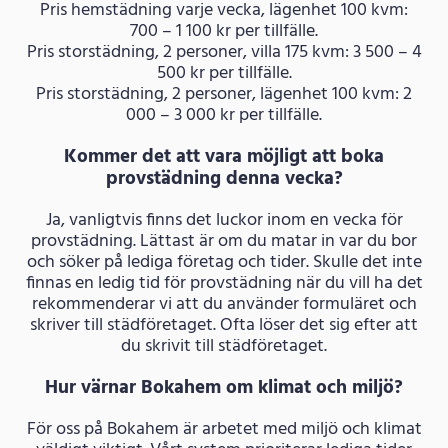
Pris hemstädning varje vecka, lägenhet 100 kvm:
700 – 1 100 kr per tillfälle.
Pris storstädning, 2 personer, villa 175 kvm: 3 500 – 4
500 kr per tillfälle.
Pris storstädning, 2 personer, lägenhet 100 kvm: 2
000 – 3 000 kr per tillfälle.
Kommer det att vara möjligt att boka
provstädning denna vecka?
Ja, vanligtvis finns det luckor inom en vecka för
provstädning. Lättast är om du matar in var du bor
och söker på lediga företag och tider. Skulle det inte
finnas en ledig tid för provstädning när du vill ha det
rekommenderar vi att du använder formuläret och
skriver till städföretaget. Ofta löser det sig efter att
du skrivit till städföretaget.
Hur värnar Bokahem om klimat och miljö?
För oss på Bokahem är arbetet med miljö och klimat