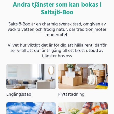
Andra tjänster som kan bokas i
Saltsjö-Boo
Saltsjö-Boo är en charmig svensk stad, omgiven av
vackra vatten och frodig natur, där tradition möter
modernitet.
Vi vet hur viktigt det är för dig att hålla rent, därför
ser vi till att du får tillgång till ett brett utbud av
tjänster hos oss.
Engångsstäd
Flyttstädning