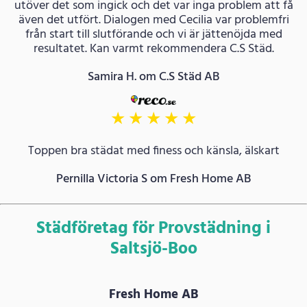
utöver det som ingick och det var inga problem att få
även det utfört. Dialogen med Cecilia var problemfri
från start till slutförande och vi är jättenöjda med
resultatet. Kan varmt rekommendera C.S Städ.
Samira H. om C.S Städ AB
★
★
★
★
★
Toppen bra städat med finess och känsla, älskart
Pernilla Victoria S om Fresh Home AB
Städföretag för Provstädning i
Saltsjö-Boo
Fresh Home AB