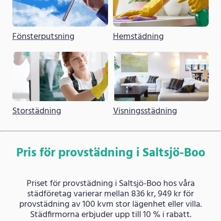
Fönsterputsning
Hemstädning
Storstädning
Visningsstädning
Pris för provstädning i Saltsjö-Boo
Priset för provstädning i Saltsjö-Boo hos våra
städföretag varierar mellan 836 kr, 949 kr för
provstädning av 100 kvm stor lägenhet eller villa.
Städfirmorna erbjuder upp till 10 % i rabatt.