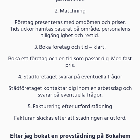
2. Matchning
Företag presenteras med omdömen och priser.
Tidsluckor hämtas baserat på område, personalens
tillgänglighet och restid.
3. Boka företag och tid – klart!
Boka ett företag och en tid som passar dig. Med fast
pris.
4. Städföretaget svarar på eventuella frågor
Städföretaget kontaktar dig inom en arbetsdag och
svarar på eventuella frågor.
5. Fakturering efter utförd städning
Fakturan skickas efter att städningen är utförd.
Efter jag bokat en provstädning på Bokahem