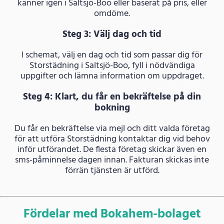
känner igen i Saltsjö-Boo eller baserat på pris, eller
omdöme.
Steg 3: Välj dag och tid
I schemat, välj en dag och tid som passar dig för
Storstädning i Saltsjö-Boo, fyll i nödvändiga
uppgifter och lämna information om uppdraget.
Steg 4: Klart, du får en bekräftelse på din
bokning
Du får en bekräftelse via mejl och ditt valda företag
för att utföra Storstädning kontaktar dig vid behov
inför utförandet. De flesta företag skickar även en
sms-påminnelse dagen innan. Fakturan skickas inte
förrän tjänsten är utförd.
Fördelar med Bokahem-bolaget