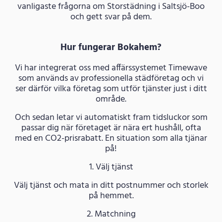
vanligaste frågorna om Storstädning i Saltsjö-Boo
och gett svar på dem.
Hur fungerar Bokahem?
Vi har integrerat oss med affärssystemet Timewave
som används av professionella städföretag och vi
ser därför vilka företag som utför tjänster just i ditt
område.
Och sedan letar vi automatiskt fram tidsluckor som
passar dig när företaget är nära ert hushåll, ofta
med en CO2-prisrabatt. En situation som alla tjänar
på!
1. Välj tjänst
Välj tjänst och mata in ditt postnummer och storlek
på hemmet.
2. Matchning