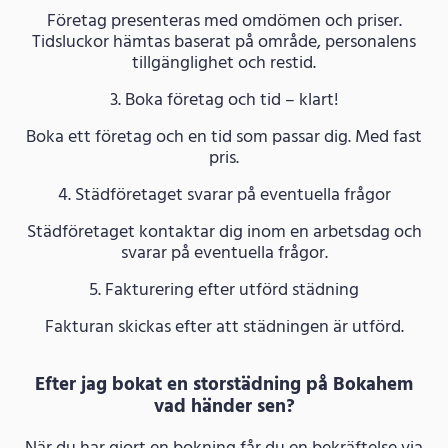
Företag presenteras med omdömen och priser.
Tidsluckor hämtas baserat på område, personalens
tillgänglighet och restid.
3. Boka företag och tid – klart!
Boka ett företag och en tid som passar dig. Med fast
pris.
4. Städföretaget svarar på eventuella frågor
Städföretaget kontaktar dig inom en arbetsdag och
svarar på eventuella frågor.
5. Fakturering efter utförd städning
Fakturan skickas efter att städningen är utförd.
Efter jag bokat en storstädning på Bokahem
vad händer sen?