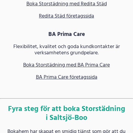
Boka Storstädning med Redita Städ
Redita Städ företagssida
BA Prima Care
Flexibilitet, kvalitet och goda kundkontakter är
verksamhetens grundpelare.
Boka Storstädning med BA Prima Care
BA Prima Care företagssida
Fyra steg för att boka Storstädning
i Saltsjö-Boo
Bokahem har skapat en smidig tjänst som gör att du