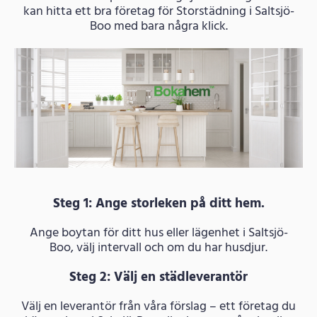
kan hitta ett bra företag för Storstädning i Saltsjö-
Boo med bara några klick.
Steg 1: Ange storleken på ditt hem.
Ange boytan för ditt hus eller lägenhet i Saltsjö-
Boo, välj intervall och om du har husdjur.
Steg 2: Välj en städleverantör
Välj en leverantör från våra förslag – ett företag du