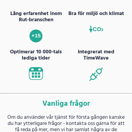
Lång erfarenhet inom
Bra för miljö och klimat
Rut-branschen
+15
Optimerar 10 000-tals
Integrerat med
lediga tider
TimeWave
Vanliga frågor
Om du använder vår tjänst för första gången kanske
du har ytterligare frågor - kontakta oss gärna för att
få reda på mer, men vi har samlat några av de