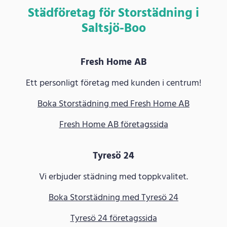
Städföretag för Storstädning i
Saltsjö-Boo
Fresh Home AB
Ett personligt företag med kunden i centrum!
Boka Storstädning med Fresh Home AB
Fresh Home AB företagssida
Tyresö 24
Vi erbjuder städning med toppkvalitet.
Boka Storstädning med Tyresö 24
Tyresö 24 företagssida