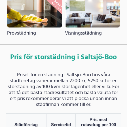
Provstädning
Visningsstädning
Pris för storstädning i Saltsjö-Boo
Priset för en städning i Saltsjö-Boo hos våra
städföretag varierar mellan 2200 kr, 5250 kr för en
storstädning av 100 kvm stor lägenhet eller villa. För
att få det bästa städresultatet och bästa valuta för
ert pris rekommenderar vi att plocka undan innan
städfirman kommer till er.
Pris med
Städföretag
Servicetid
rutavdrag per 100