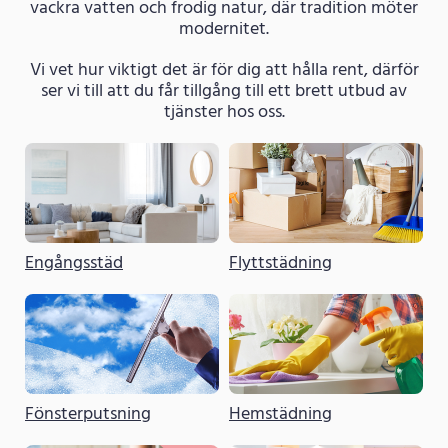
vackra vatten och frodig natur, där tradition möter
modernitet.
Vi vet hur viktigt det är för dig att hålla rent, därför
ser vi till att du får tillgång till ett brett utbud av
tjänster hos oss.
Engångsstäd
Flyttstädning
Fönsterputsning
Hemstädning