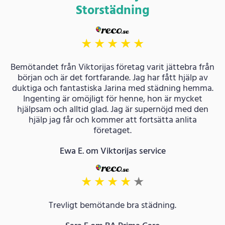
Storstädning
★
★
★
★
★
Bemötandet från Viktorijas företag varit jättebra från
början och är det fortfarande. Jag har fått hjälp av
duktiga och fantastiska Jarina med städning hemma.
Ingenting är omöjligt för henne, hon är mycket
hjälpsam och alltid glad. Jag är supernöjd med den
hjälp jag får och kommer att fortsätta anlita
företaget.
Ewa E. om Viktorijas service
★
★
★
★
★
Trevligt bemötande bra städning.